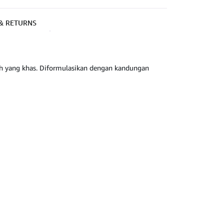
 & RETURNS
ah yang khas. Diformulasikan dengan kandungan