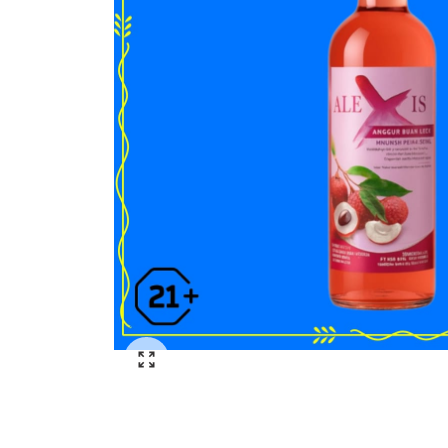
Click to enlarge