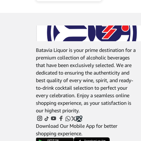
Batavia Liquor is your prime destination for a
premium collection of alcoholic beverages
that have been exclusively selected. We are
dedicated to ensuring the authenticity and
best quality of every wine, spirit, and ready-
to-drink cocktail selection to perfect your
every celebration. Enjoy a seamless online
shopping experience, as your satisfaction is
our highest priority.
Download Our Mobile App for better
shopping experience.